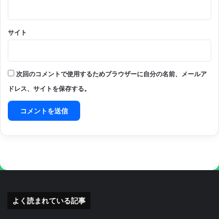
サイト
次回のコメントで使用するためブラウザーに自分の名前、メールア
ドレス、サイトを保存する。
よく読まれている記事