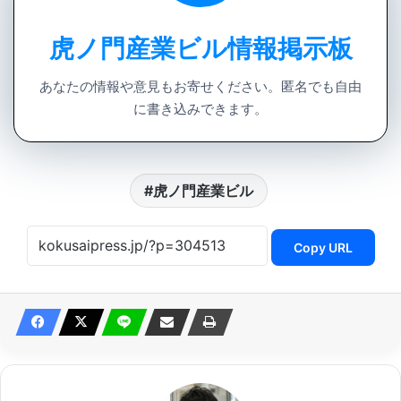
虎ノ門産業ビル情報掲示板
あなたの情報や意見もお寄せください。匿名でも自由
に書き込みできます。
虎ノ門産業ビル
Copy URL