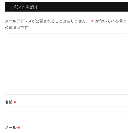
コメントを残す
メールアドレスが公開されることはありません。
※
が付いている欄は
必須項目です
コ
メ
ン
ト
※
名前
※
メール
※