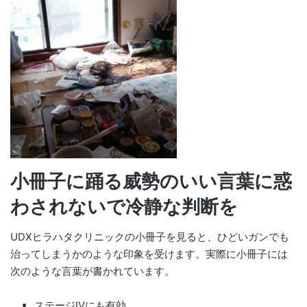
小冊子に踊る威勢のいい言葉に惑
わされないで冷静な判断を
UDXヒラハタクリニックの小冊子を見ると、ひどいガンでも
治ってしまうかのような印象を受けます。実際に小冊子には
次のような言葉が書かれています。
ステージIVにも有効