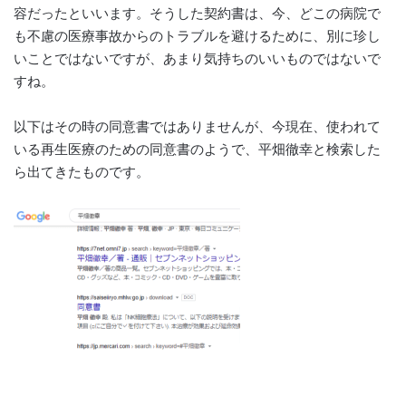
容だったといいます。そうした契約書は、今、どこの病院で
も不慮の医療事故からのトラブルを避けるために、別に珍し
いことではないですが、あまり気持ちのいいものではないで
すね。
以下はその時の同意書ではありませんが、今現在、使われて
いる再生医療のための同意書のようで、
平畑徹幸と検索した
ら出てきたものです。