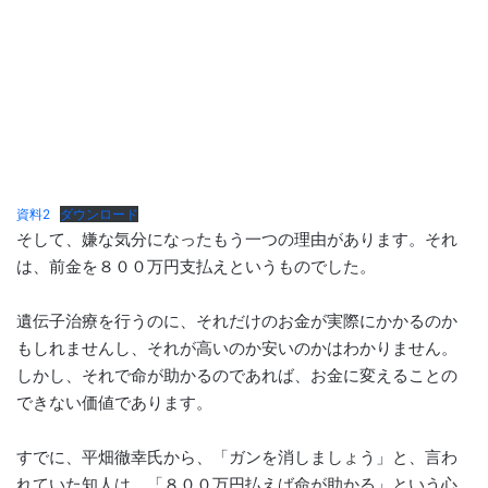
資料2
ダウンロード
そして、嫌な気分になったもう一つの理由があります。それ
は、前金を８００万円支払えというものでした。
遺伝子治療を行うのに、それだけのお金が実際にかかるのか
もしれませんし、それが高いのか安いのかはわかりません。
しかし、それで命が助かるのであれば、お金に変えることの
できない価値であります。
すでに、平畑徹幸氏から、「ガンを消しましょう」と、言わ
れていた知人は、「８００万円払えば命が助かる」という心