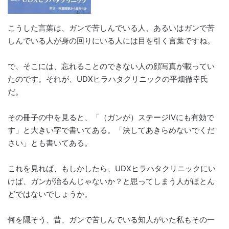
こうした言葉は、ガンで苦しんでいる人、あるいはガンで苦
しんでいる人が身の回りにいる人には目を引く言葉ですね。
で、そこには、忘れることのできない人の顔写真が載ってい
たのです。それが、UDXヒラハタクリニックの平畑徹幸氏
だ。
その冊子の中を見ると、「（ガンが）ステージIVにも有効で
す」と大きい字で書いてある。「決してあきらめないでくだ
さい」とも書いてある。
これを見れば、もしかしたら、UDXヒラハタクリニックにい
けば、ガンが治るんじゃないか？と思ってしまう人がほとん
どではないでしょうか。
何を隠そう、昔、ガンで苦しんでいる知人がいた私もその一