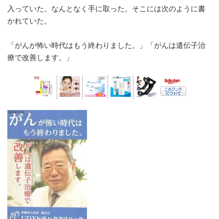
入っていた。なんとなく手に取った。そこには次のように書
かれていた。
「がんが怖い時代はもう終わりました。」「がんは遺伝子治
療で改善します。」