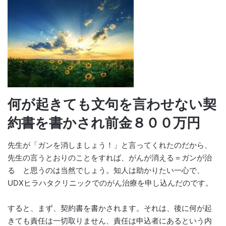
何が起きても文句を言わせない契
約書を書かされ前金８００万円
先生が「ガンを消しましょう！」と言ってくれたのだから、
先生の言うとおりのことをすれば、がんが消える＝ガンが治
る と思うのは当然でしょう。知人は助かりたい一心で、
UDXヒラハタクリニックでのがん治療を申し込んだのです。
すると、まず、契約書を書かされます。それは、後に何が起
きても責任は一切取りません、責任は申込者にあるという内