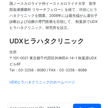
国ノースカロライナ州イーストカロライナ大学 医学
部血液腫瘍科 リサーチフェロー）を経て、渋谷にヒラ
ハタクリニックを開業。2008年には最先端がん遺伝子
診断および治療の専門医療を目指して、 秋葉原でUDX
ヒラハタクリニック、研究所を設立。
UDXヒラハタクリニック
住所
〒101-0021 東京都千代田区外神田4-14-1 秋葉原UDX
ビル6F
Tel：03-3258－8080 / FAX：03-3258－8088
UDXヒラハタクリニックのホームページ