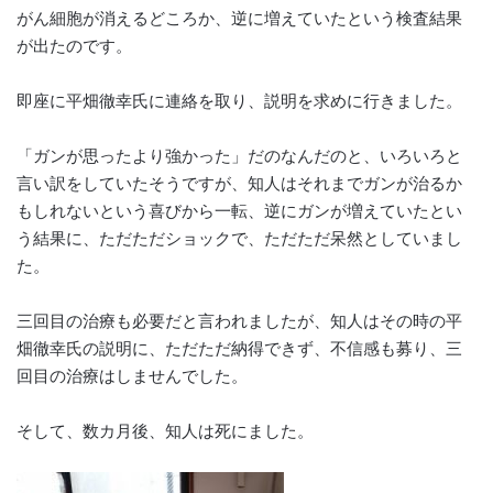
がん細胞が消えるどころか、逆に増えていたという検査結果
が出たのです。
即座に平畑徹幸氏に連絡を取り、説明を求めに行きました。
「ガンが思ったより強かった」だのなんだのと、いろいろと
言い訳をしていたそうですが、知人はそれまでガンが治るか
もしれないという喜びから一転、逆にガンが増えていたとい
う結果に、ただただショックで、ただただ呆然としていまし
た。
三回目の治療も必要だと言われましたが、知人はその時の平
畑徹幸氏の説明に、ただただ納得できず、不信感も募り、三
回目の治療はしませんでした。
そして、数カ月後、知人は死にました。