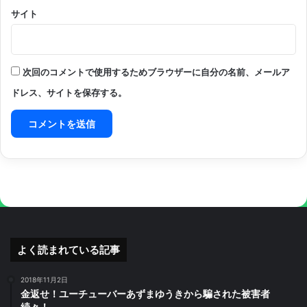
サイト
次回のコメントで使用するためブラウザーに自分の名前、メールア
ドレス、サイトを保存する。
よく読まれている記事
2018年11月2日
金返せ！ユーチューバーあずまゆうきから騙された被害者
続々！