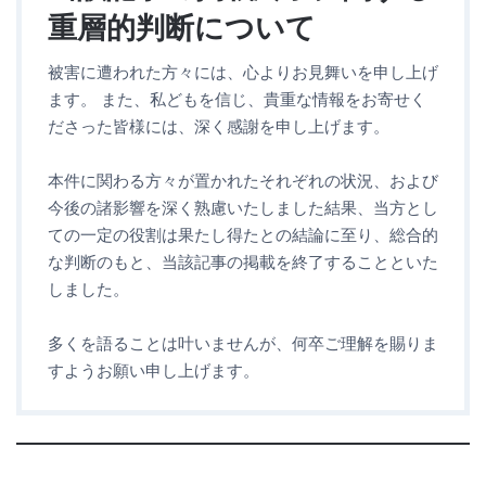
重層的判断について
被害に遭われた方々には、心よりお見舞いを申し上げ
ます。 また、私どもを信じ、貴重な情報をお寄せく
ださった皆様には、深く感謝を申し上げます。
本件に関わる方々が置かれたそれぞれの状況、および
今後の諸影響を深く熟慮いたしました結果、当方とし
ての一定の役割は果たし得たとの結論に至り、総合的
な判断のもと、当該記事の掲載を終了することといた
しました。
多くを語ることは叶いませんが、何卒ご理解を賜りま
すようお願い申し上げます。