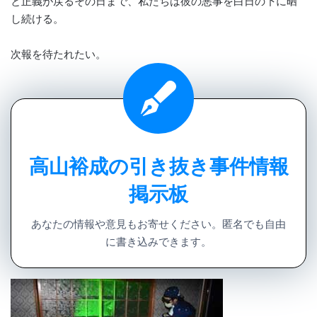
と正義が戻るその日まで、私たちは彼の悪事を白日の下に晒
し続ける。
次報を待たれたい。
高山裕成の引き抜き事件情報
掲示板
あなたの情報や意見もお寄せください。匿名でも自由
に書き込みできます。