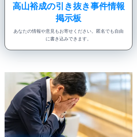
高山裕成の引き抜き事件情報
掲示板
あなたの情報や意見もお寄せください。匿名でも自由
に書き込みできます。