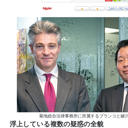
菊地総合法律事務所に所属するブランコと鍵
浮上している複数の疑惑の全貌