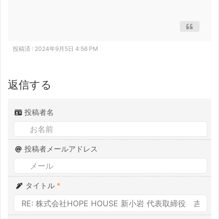
投稿済 : 2024年9月5日 4:56 PM
返信する
投稿者名
投稿者メールアドレス
タイトル
*