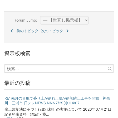
Forum Jump:
前のトピック
次のトピック
掲示板検索
最近の投稿
RE: 先月の台風で盛り土が崩れ…県が崩落防止工事を開始 神奈
川・三浦市 日テレNEWS NNN7/29(水)14:07
盛土規制法に基づく行政代執行の実施について 2026年07月21日
記者発表資料 （県政・横...