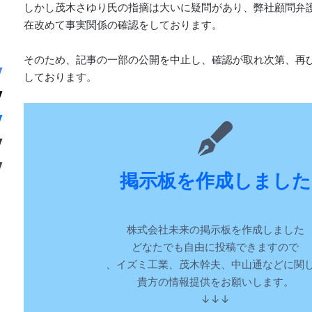
しかし茂木さゆり氏の指摘は大いに疑問があり、弊社顧問弁
在改めて事実関係の確認をしております。
そのため、記事の一部の公開を中止し、確認が取れ次第、再
しております。
掲示板を作成しました
株式会社未来の掲示板を作成しました
どなたでも自由に投稿できますので
、イズミ工業、茂木幹夫、中山通などに関
貴方の情報提供をお願いします。
↓↓↓