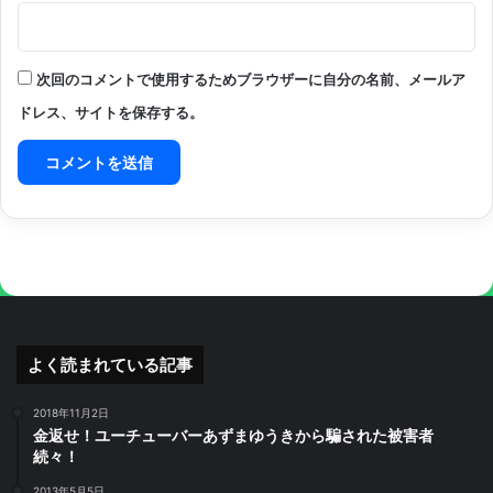
次回のコメントで使用するためブラウザーに自分の名前、メールア
ドレス、サイトを保存する。
よく読まれている記事
2018年11月2日
金返せ！ユーチューバーあずまゆうきから騙された被害者
続々！
2013年5月5日