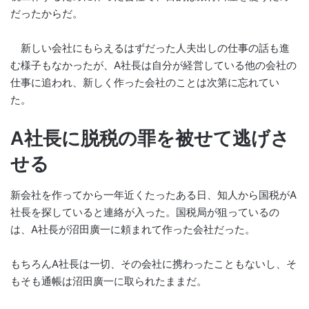
だったからだ。
新しい会社にもらえるはずだった人夫出しの仕事の話も進
む様子もなかったが、A社長は自分が経営している他の会社の
仕事に追われ、新しく作った会社のことは次第に忘れてい
た。
A社長に脱税の罪を被せて逃げさ
せる
新会社を作ってから一年近くたったある日、知人から国税がA
社長を探していると連絡が入った。国税局が狙っているの
は、A社長が沼田廣一に頼まれて作った会社だった。
もちろんA社長は一切、その会社に携わったこともないし、そ
もそも通帳は沼田廣一に取られたままだ。