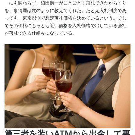
にも関わらず、沼田廣一がことごとく落札できたからくり
を、事情通は次のように教えてくれた。たとえ入札制度であ
っても、東京都側で想定落札価格を決めているという。そし
てその価格にもっとも近い価格を入札価格で出している会社
が落札できる仕組みになっている。
第三者を装いATMから出金して裏