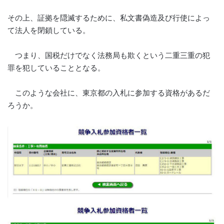
その上、証拠を隠滅するために、私文書偽造及び行使によっ
て法人を閉鎖している。
つまり、国税だけでなく法務局も欺くという二重三重の犯
罪を犯していることとなる。
このような会社に、東京都の入札に参加する資格があるだ
ろうか。