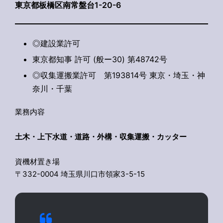
東京都板橋区南常盤台1-20-6
◎建設業許可
東京都知事 許可 (般ー30) 第48742号
◎収集運搬業許可 第193814号 東京・埼玉・神
奈川・千葉
業務内容
土木・上下水道・道路・外構・収集運搬・カッター
資機材置き場
〒332-0004 埼玉県川口市領家3-5-15