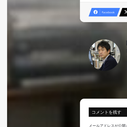
Facebook
コメントを残す
メールアドレスが公開