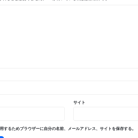
サイト
用するためブラウザーに自分の名前、メールアドレス、サイトを保存する。