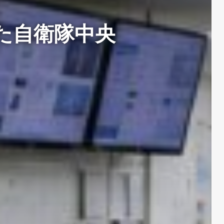
た自衛隊中央