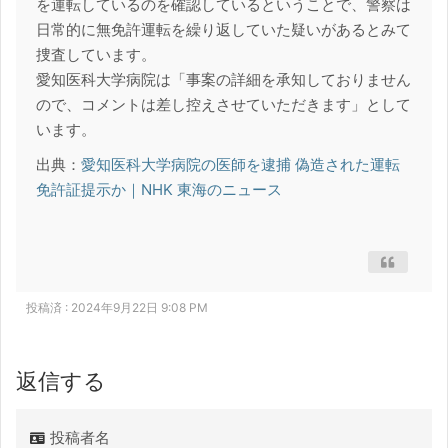
を運転しているのを確認しているということで、警察は
日常的に無免許運転を繰り返していた疑いがあるとみて
捜査しています。
愛知医科大学病院は「事案の詳細を承知しておりません
ので、コメントは差し控えさせていただきます」として
います。
出典：
愛知医科大学病院の医師を逮捕 偽造された運転
免許証提示か｜NHK 東海のニュース
投稿済 : 2024年9月22日 9:08 PM
返信する
投稿者名