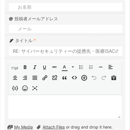
投稿者メールアドレス
タイトル
*
11pt
My Media
Attach Files
or drag and drop it here.