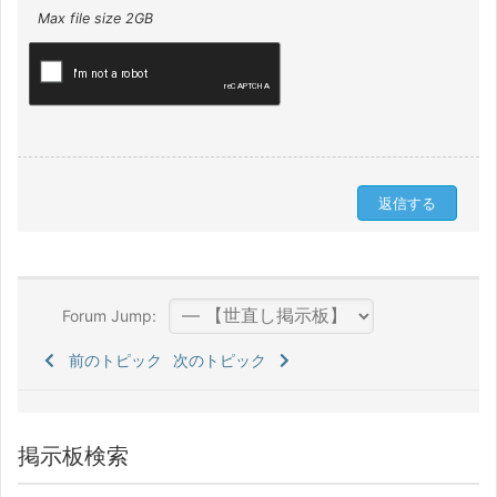
Max file size 2GB
Forum Jump:
前のトピック
次のトピック
掲示板検索