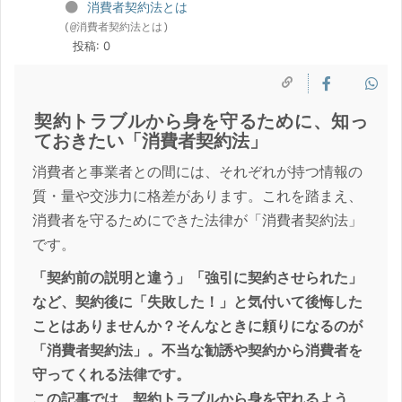
消費者契約法とは
(@消費者契約法とは)
投稿: 0
契約トラブルから身を守るために、知っ
ておきたい「消費者契約法」
消費者と事業者との間には、それぞれが持つ情報の
質・量や交渉力に格差があります。これを踏まえ、
消費者を守るためにできた法律が「消費者契約法」
です。
「契約前の説明と違う」「強引に契約させられた」
など、契約後に「失敗した！」と気付いて後悔した
ことはありませんか？そんなときに頼りになるのが
「消費者契約法」。不当な勧誘や契約から消費者を
守ってくれる法律です。
この記事では、契約トラブルから身を守れるよう、