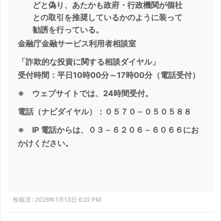
どと偽り、あたかも政府・行政機関が個社
との取引を推奨しているかのように装って
勧誘を行っている。
金融庁金融サービス利用者相談室
「詐欺的な投資に関する相談ダイヤル」
受付時間：平日10時00分～17時00分（電話受付）
※ ウェブサイトでは、24時間受付。
電話（ナビダイヤル）：０５７０－０５０５８８
※ IP 電話からは、０３－６２０６－６０６６にお
かけください。
投稿済 : 2026年1月13日 6:22 PM