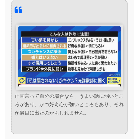
正直言って自分の場合なら、うまい話に弱いとこ
ろがあり、かつ好奇心が強いところもあり、それ
が裏目に出たのかもしれません。