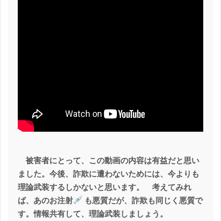
被害者にとって、この動画の内容は有益だと思い
ました。今後、詐欺に遭わないためには、今よりも
理論武装するしかないと思います。 考えてみれ
ば、あのお注射
も悪質だが、詐欺も同じく悪質で
す。情報共有して、理論武装しましょう。