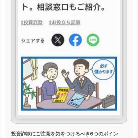
投資詐欺にご注意を気をつけるべき6つのポイン