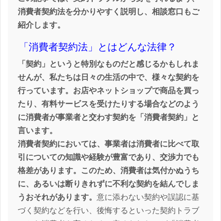
消費者契約法を分かりやすく説明し、相談窓口もご
紹介します。
「消費者契約法」とはどんな法律？
「契約」というと特別なものだと感じるかもしれま
せんが、私たちは日々の生活の中で、様々な契約を
行っています。お店やネットショップで商品を買っ
たり、有料サービスを受けたりする場合などのよう
に消費者が事業者と交わす契約を「消費者契約」と
言います。
消費者契約においては、事業者は消費者に比べて取
引についての知識や経験が豊富であり、交渉力でも
格差があります。このため、消費者は気付かぬうち
に、あるいは断りきれずに不利な契約を結んでしま
うおそれがあります。
意に添わない契約や誤認に基
づく契約などを行い、後悔するといった契約トラブ