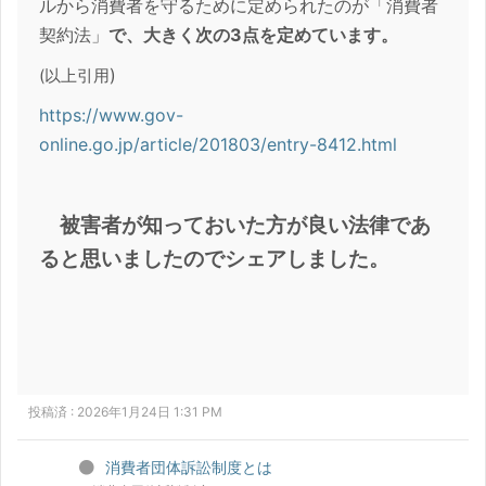
ルから消費者を守るために定められたのが「消費者
契約法」
で、大きく次の3点を定めています。
)
(以上引用
https://www.gov-
online.go.jp/article/201803/entry-8412.html
被害者が知っておいた方が良い法律であ
ると思いましたのでシェアしました。
投稿済 : 2026年1月24日 1:31 PM
消費者団体訴訟制度とは