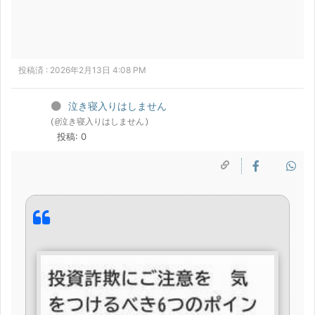
投稿済 : 2026年2月13日 4:08 PM
泣き寝入りはしません
(@泣き寝入りはしません)
投稿: 0