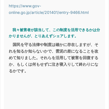
https://www.gov-
online.go.jp/article/201401/entry-9466.html
我々被害者が該当して、この制度を活用できるかは分
かりませんが、とりあえずシェアします。
国民を守る法律や制度は確かに存在しますが、そ
れを知るか知らないかで、雲泥の差になることを改
めて知りました。それらを活用して被害を回復する
か、もしくは何もせずに泣き寝入りして終わりにな
るかです。