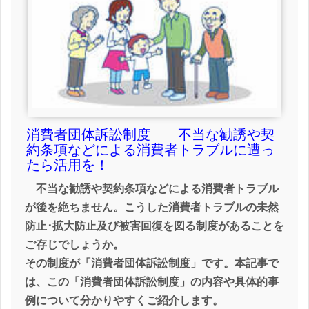
消費者団体訴訟制度 不当な勧誘や契
約条項などによる消費者トラブルに遭っ
たら活用を！
不当な勧誘や契約条項などによる消費者トラブル
が後を絶ちません。こうした消費者トラブルの未然
防止･拡大防止及び被害回復を図る制度があることを
ご存じでしょうか。
その制度が「消費者団体訴訟制度」です。本記事で
は、この「消費者団体訴訟制度」の内容や具体的事
例について分かりやすくご紹介します。