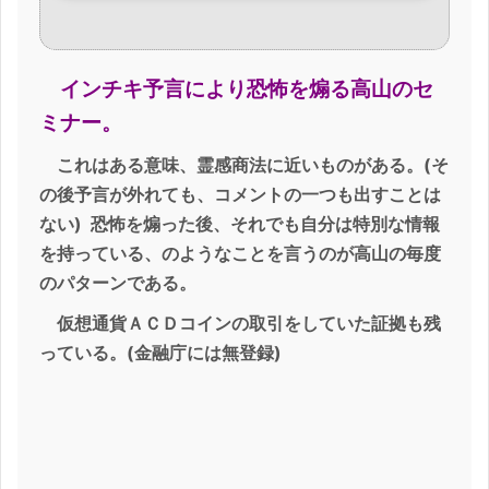
インチキ予言により恐怖を煽る高山のセ
ミナー。
これはある意味、霊感商法に近いものがある。(そ
の後予言が外れても、コメントの一つも出すことは
ない) 恐怖を煽った後、それでも自分は特別な情報
を持っている、のようなことを言うのが高山の毎度
のパターンである。
仮想通貨ＡＣＤコインの取引をしていた証拠も残
っている。(金融庁には無登録)