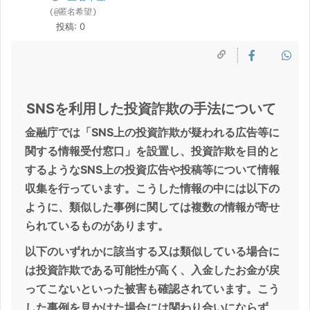
(@匿名希望)
投稿: 0
SNSを利用した投資詐欺の手法について
金融庁では「SNS上の投資詐欺が疑われる広告等に
関する情報受付窓口」を設置し、投資詐欺を目的と
するようなSNS上の投資広告や投稿等について情報
収集を行っています。こうした情報の中には以下の
ように、類似した事例に関しては複数の情報が寄せ
られているものがあります。
以下のいずれかに該当する又は類似している場合に
は投資詐欺である可能性が高く、入金したお金が戻
ってこないといった被害も確認されています。こう
した事例を見かけた場合には関わり合いにならず、