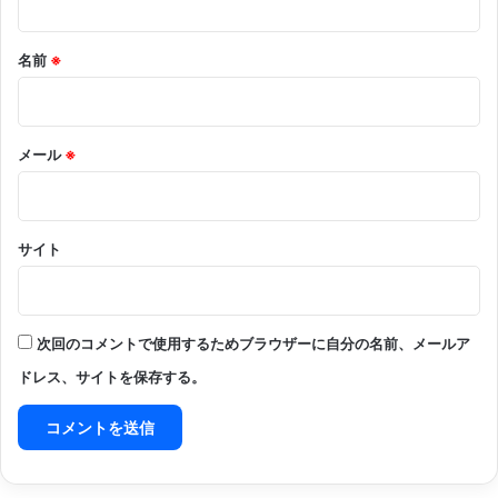
名前
※
メール
※
サイト
次回のコメントで使用するためブラウザーに自分の名前、メールア
ドレス、サイトを保存する。