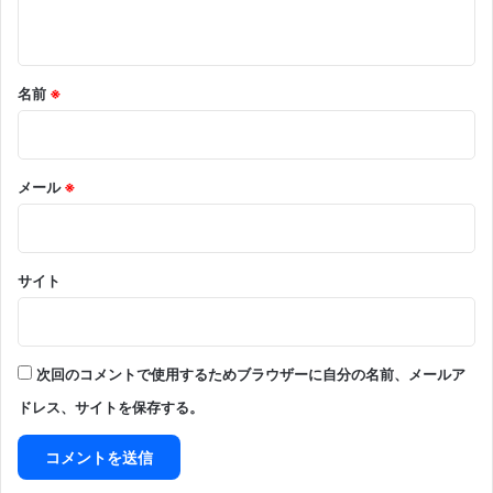
名前
※
メール
※
サイト
次回のコメントで使用するためブラウザーに自分の名前、メールア
ドレス、サイトを保存する。