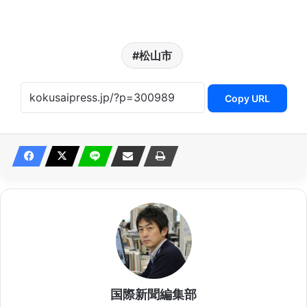
松山市
Copy URL
国際新聞編集部