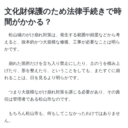
文化財保護のため法律手続きで時
間がかかる？
松山城のがけ崩れ対策は、発生する範囲や頻度などから考
えると、抜本的かつ大規模な修復、工事が必要なことは明ら
かです。
崩れた箇所だけを立ち入り禁止にしたり、土のうを積み上
げたり、形を整えたり、ということをしても、またすぐに崩
れることは、日を見るより明らかです。
つまり大規模ながけ崩れ対策を講じる必要があり、その責
任は管理者である松山市なのです。
もちろん松山市も、何もしてこなかったわけではありませ
ん。