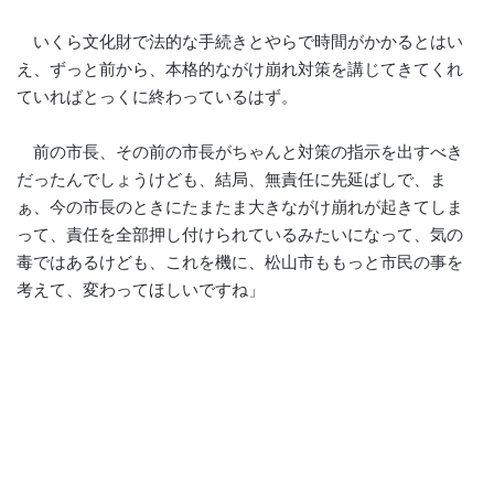
いくら文化財で法的な手続きとやらで時間がかかるとはい
え、ずっと前から、本格的ながけ崩れ対策を講じてきてくれ
ていればとっくに終わっているはず。
前の市長、その前の市長がちゃんと対策の指示を出すべき
だったんでしょうけども、結局、無責任に先延ばしで、ま
ぁ、今の市長のときにたまたま大きながけ崩れが起きてしま
って、責任を全部押し付けられているみたいになって、気の
毒ではあるけども、これを機に、松山市ももっと市民の事を
考えて、変わってほしいですね」