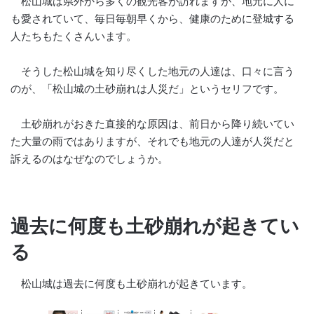
松山城は県外から多くの観光客が訪れますが、地元に人に
も愛されていて、毎日毎朝早くから、健康のために登城する
人たちもたくさんいます。
そうした松山城を知り尽くした地元の人達は、口々に言う
のが、「松山城の土砂崩れは人災だ」というセリフです。
土砂崩れがおきた直接的な原因は、前日から降り続いてい
た大量の雨ではありますが、それでも地元の人達が人災だと
訴えるのはなぜなのでしょうか。
過去に何度も土砂崩れが起きてい
る
松山城は過去に何度も土砂崩れが起きています。