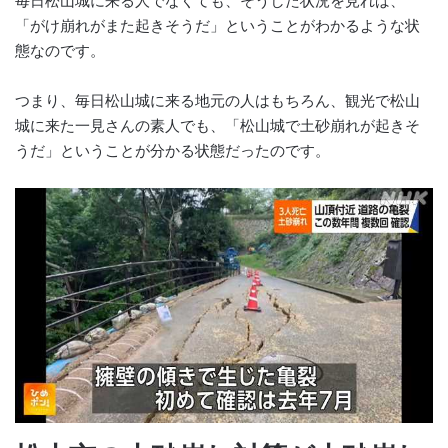
毎日松山城に来る人でなくても、そうした状況を見れば、
「がけ崩れがまた起きそうだ」ということがわかるような状
態なのです。
つまり、毎日松山城に来る地元の人はもちろん、観光で松山
城に来た一見さんの素人でも、「松山城で土砂崩れが起きそ
うだ」ということが分かる状態だったのです。